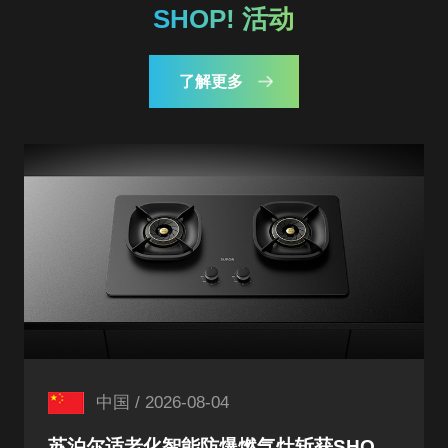
SHOP! 活动
了解更多
中国 / 2026-08-04
苏泊尔适老化智能防爆燃气灶斩获SHOP! 设计奖厨房用品类银奖