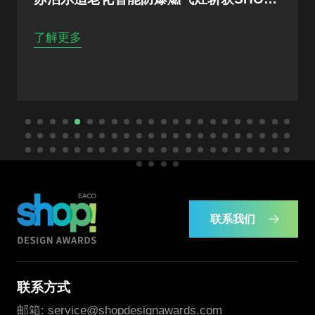
了解更多
联系我们
联系方式
邮箱: service@shopdesignawards.com