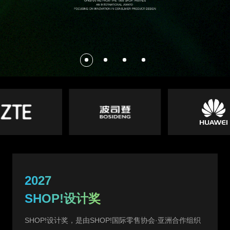
2027
SHOP!设计奖
SHOP!设计奖，是由SHOP!国际零售协会·亚洲合作组织