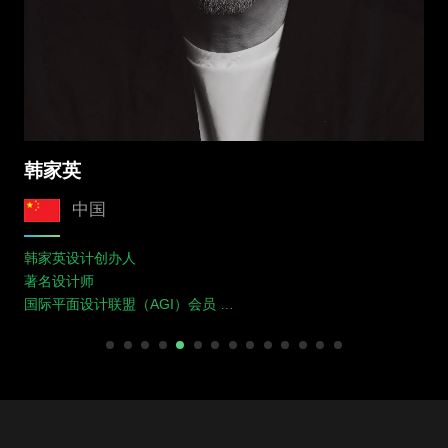
韩家英
中国
韩家英设计创办人
著名设计师
国际平面设计联盟（AGI）会员
中央美术学院城市设计学院客座教授
西安美术学院设计艺术学院客座教授
曾担任德国红点奖、台湾金点设计奖等大赛评委